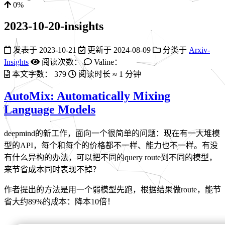
0%
2023-10-20-insights
发表于
2023-10-21
更新于
2024-08-09
分类于
Arxiv-
Insights
阅读次数：
Valine：
本文字数：
379
阅读时长 ≈
1 分钟
AutoMix: Automatically Mixing
Language Models
deepmind的新工作，面向一个很简单的问题：现在有一大堆模
型的API，每个和每个的价格都不一样、能力也不一样。有没
有什么异构的办法，可以把不同的query route到不同的模型，
来节省成本同时表现不掉？
作者提出的方法是用一个弱模型先跑，根据结果做route，能节
省大约89%的成本：降本10倍！