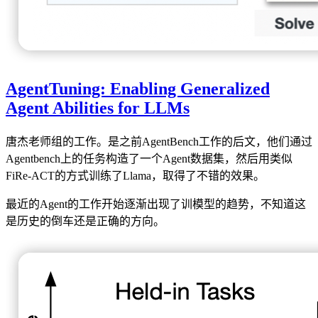
AgentTuning: Enabling Generalized
Agent Abilities for LLMs
唐杰老师组的工作。是之前AgentBench工作的后文，他们通过
Agentbench上的任务构造了一个Agent数据集，然后用类似
FiRe-ACT的方式训练了Llama，取得了不错的效果。
最近的Agent的工作开始逐渐出现了训模型的趋势，不知道这
是历史的倒车还是正确的方向。