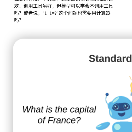
欢：调用工具虽好，但模型可以学会不调用工具
吗？或者说，"1+1=?"这个问题也需要用计算器
吗？