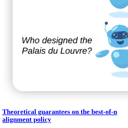
Theoretical guarantees on the best-of-n
alignment policy