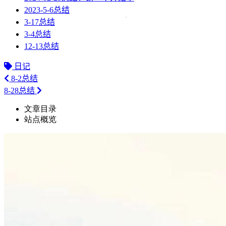
2023-5-6总结
3-17总结
3-4总结
12-13总结
日记
8-2总结
8-28总结
文章目录
站点概览