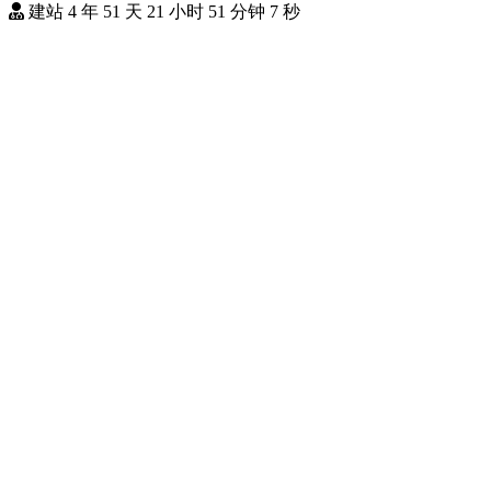
建站 4 年 51 天 21 小时 51 分钟 9 秒