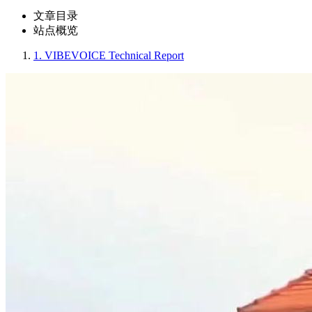
文章目录
站点概览
1.
VIBEVOICE Technical Report