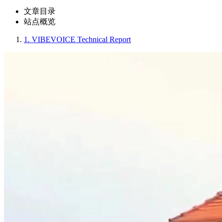
文章目录
站点概览
1.
VIBEVOICE Technical Report