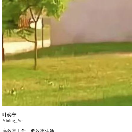
叶奕宁
Yining_Ye
高效率工作，低效率生活