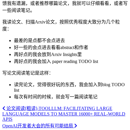
馈我有遗漏，或者推荐哪篇论文，我就可以仔细看看，或者写
一些阅读笔记。
我读论文、扫描Arxiv论文，按照优秀程度大致分为几个粒
度：
最差的是点都不会点进去
好一些的会点进去看看abstract和作者
再好点的我会放到Arxiv Insights里
再好点的我会加入 paper reading TODO list
写论文阅读笔记是这样：
读完论文，觉得很好玩的东西，我会加入到blog TODO
list
每次有时间的时候，就会写一篇阅读笔记
论文阅读[粗读]-TOOLLLM: FACILITATING LARGE
LANGUAGE MODELS TO MASTER 16000+ REAL-WORLD
APIS
OpenAI开发者大会的所有可能结局