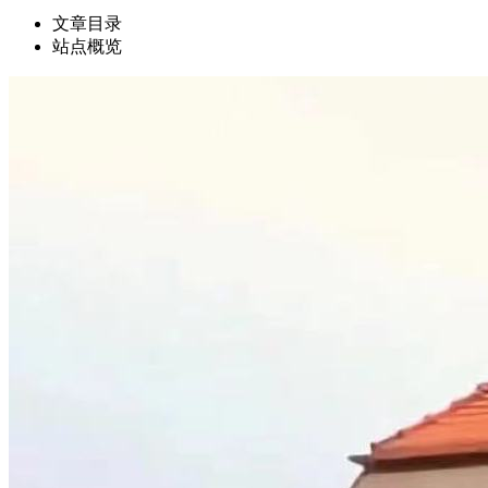
文章目录
站点概览