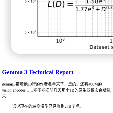
Gemma 3 Technical Report
gemma3带着他10行的作者名单来了，是的，还有400M的
vision encoder……能不能把前几天那个1B的原生双模态合版进
来
话说现在的端侧模型已经涨到27B了吗。