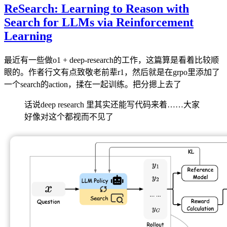
ReSearch: Learning to Reason with
Search for LLMs via Reinforcement
Learning
最近有一些做o1 + deep-research的工作，这篇算是看着比较顺
眼的。作者行文有点致敬老前辈r1，然后就是在grpo里添加了
一个search的action，揉在一起训练。把分摁上去了
话说deep research 里其实还能写代码来着……大家
好像对这个都视而不见了