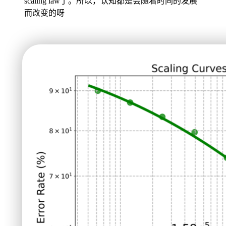
scaling law了。所以，认知都是会随着时间的发展
而改变的呀