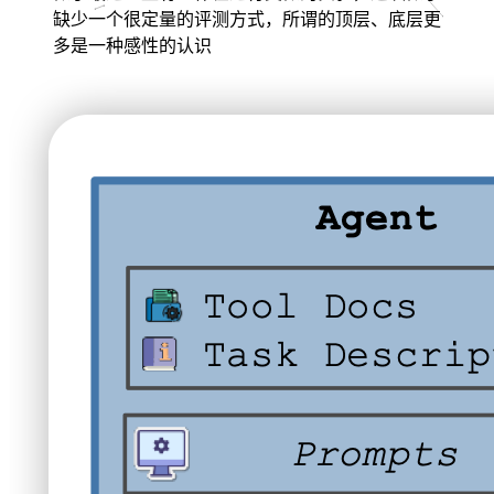
缺少一个很定量的评测方式，所谓的顶层、底层更
多是一种感性的认识