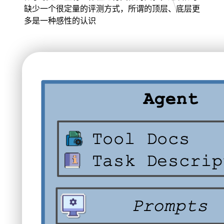
缺少一个很定量的评测方式，所谓的顶层、底层更
多是一种感性的认识