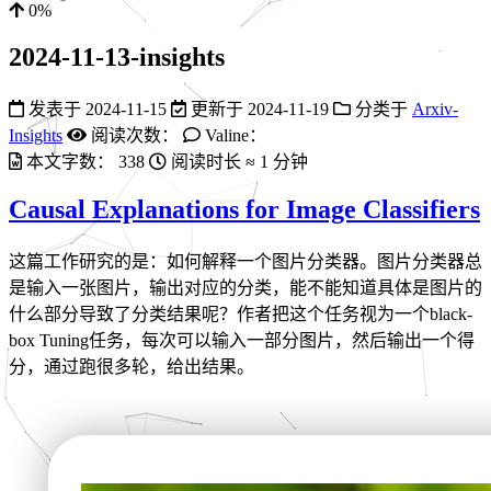
0%
2024-11-13-insights
发表于
2024-11-15
更新于
2024-11-19
分类于
Arxiv-
Insights
阅读次数：
Valine：
本文字数：
338
阅读时长 ≈
1 分钟
Causal Explanations for Image Classifiers
这篇工作研究的是：如何解释一个图片分类器。图片分类器总
是输入一张图片，输出对应的分类，能不能知道具体是图片的
什么部分导致了分类结果呢？作者把这个任务视为一个black-
box Tuning任务，每次可以输入一部分图片，然后输出一个得
分，通过跑很多轮，给出结果。