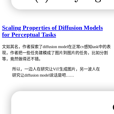
Scaling Properties of Diffusion Models
for Perceptual Tasks
文如其名，作者探索了diffusion model在正常cv感知task中的表
现，作者把一些任务建模成了图片到图片的任务，比如分割
等，竟然做得还不错。
所以，一边人在研究让ViT生成图片，另一波人在
研究让diffusion model说话是吧……