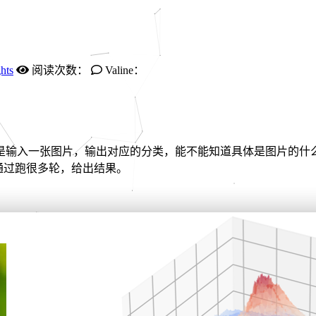
hts
阅读次数：
Valine：
入一张图片，输出对应的分类，能不能知道具体是图片的什么部分
，通过跑很多轮，给出结果。