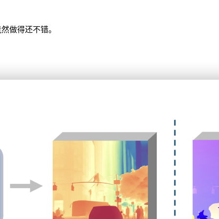
，竟然做得还不错。