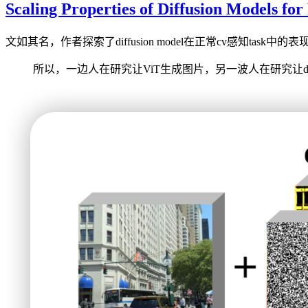
Scaling Properties of Diffusion Models for
文如其名，作者探索了diffusion model在正常cv感知
所以，一边人在研究让ViT生成图片，另一波人在研究让diffu