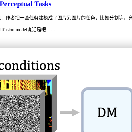
 Perceptual Tasks
task中的表现，作者把一些任务建模成了图片到图片的任务，比如分割等
sion model说话是吧……