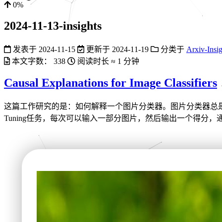
0%
2024-11-13-insights
发表于
2024-11-15
更新于
2024-11-19
分类于
Arxiv-Insig
本文字数：
338
阅读时长 ≈
1 分钟
Causal Explanations for Image Classifiers
这篇工作研究的是：如何解释一个图片分类器。图片分类器总是输
Tuning任务，每次可以输入一部分图片，然后输出一个得分