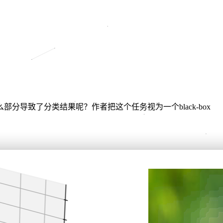
导致了分类结果呢？作者把这个任务视为一个black-box