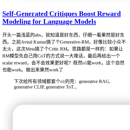
Self-Generated Critiques Boost Reward
Modeling for Language Models
开头一篇浅蓝的abs，就知道是好东西，仔细一看果然是好东
西。之前Aviral Kumar搞了个Generative-RM，好像比较小众不
太火，这次Meta搞了个Critic RM。思路都是一样的：如果让
RM模型先自己用CoT的方式说一大堆话，最后再给出一个
scalar reward，会不会效果更好呢？既然o1能work，这个自然
也能work。做出来果然work了
下次给所有领域都套个o1的壳：generative RAG,
generative CLIP, generative ToT...