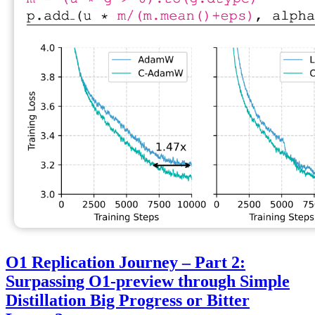
O1 Replication Journey – Part 2:
Surpassing O1-preview through Simple
Distillation Big Progress or Bitter