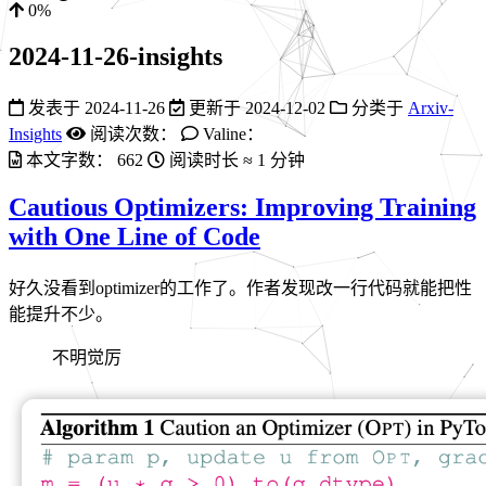
0%
2024-11-26-insights
发表于
2024-11-26
更新于
2024-12-02
分类于
Arxiv-
Insights
阅读次数：
Valine：
本文字数：
662
阅读时长 ≈
1 分钟
Cautious Optimizers: Improving Training
with One Line of Code
好久没看到optimizer的工作了。作者发现改一行代码就能把性
能提升不少。
不明觉厉