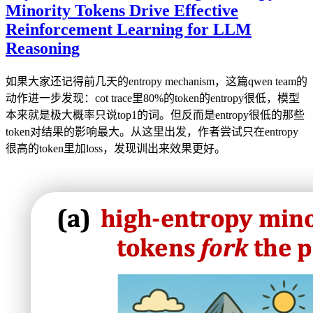
Minority Tokens Drive Effective
Reinforcement Learning for LLM
Reasoning
如果大家还记得前几天的entropy mechanism，这篇qwen team的
动作进一步发现：cot trace里80%的token的entropy很低，模型
本来就是极大概率只说top1的词。但反而是entropy很低的那些
token对结果的影响最大。从这里出发，作者尝试只在entropy
很高的token里加loss，发现训出来效果更好。