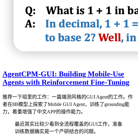
AgentCPM-GUI: Building Mobile-Use
Agents with Reinforcement Fine-Tuning
推荐一下组里的工作：一篇端测风格的GUI Agent的工作。作
者在8B模型上探索了Mobile GUI Agent，训练了grounding能
力，着重增强了中文APP的操作能力。
最近其实比较少看到全流程覆盖的GUI工作，准备
训练数据确实是一个产研结合的问题。