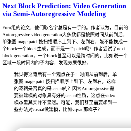
Next Block Prediction: Video Generation
via Semi-Autoregressive Modeling
Furu组的论文，他们取名字总是有一手的。作者认为，目前的
Autoregressive video generation大多数都是按照时间从前到后，
单张图image patch按扫描顺序上到下、左到右，能不能换成一
个block一个block生成，而不是一个patch呢？作者尝试了next
block generation，一个block甚至可以是跨时间的，比如说一个
区域一段时间内的子内容，发现效果很好。
我觉得这背后有一个观点在于：时间从前到后，单
张图image patch按扫描顺序上到下、左到右，这样
的逻辑是否真的是casual的？因为Autoregressive需
要被建模的对象具有好的casual性质，这点在video
模态里其实并不显然。可能，我们甚至需要想到一
些办法对casual做建模，比如vqvae那样子？