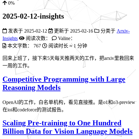
0%
2025-02-12-insights
发表于
2025-02-12
更新于
2025-02-16
分类于
Arxiv-
Insights
阅读次数：
Valine：
本文字数：
767
阅读时长 ≈
1 分钟
回来上班了，接下来5天每天推两天的工作，把arxiv里救回来
一周的工作。
Competitive Programming with Large
Reasoning Models
OpenAI的工作，白名单机构，看见直接推。是o1和o3-preview
在ioi和codeforce的测试报告。
Scaling Pre-training to One Hundred
Billion Data for Vision Language Models