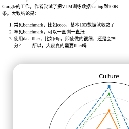
Google的工作，作者尝试了把VLM训练数据scaling到100B
条。大致结论是：
常见benchmark，比如coco，基本10B数据就收敛了
罕见benchmark，可以一直训一直涨
使用data filter，比如clip，即使做的很细，还是会掉
分？……所以，大家真的需要filter吗