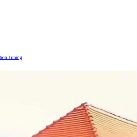
tion Tuning