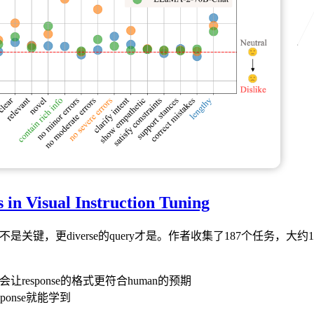
in Visual Instruction Tuning
数据不是关键，更diverse的query才是。作者收集了187个任务，大
是会让response的格式更符合human的预期
ponse就能学到