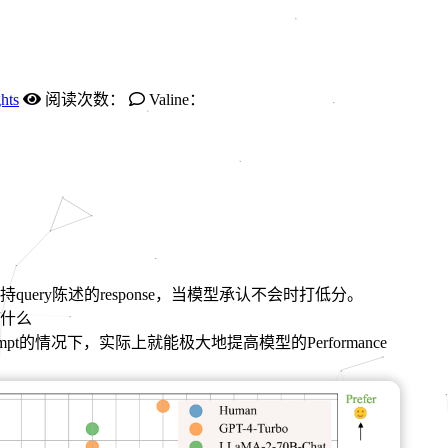
hts
阅读次数：
Valine：
ery陈述的response，当模型承认不会时打低分。
什么
 prompt的情况下，实际上就能极大地提高模型的Performance