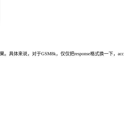
。具体来说，对于GSM8k，仅仅把response格式换一下，acc