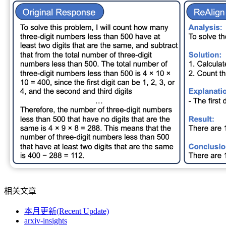
相关文章
本月更新(Recent Update)
arxiv-insights