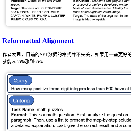
Reformatted Alignment
作者发现，目前的SFT数据的格式并不完美，如果用一些更好的方式组织r
就能从55%涨到65%