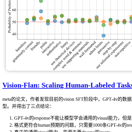
Vision-Flan: Scaling Human-Labeled Tasks 
meta的论文，作者发现目前的vision SFT阶段中，GPT-4v的
型。并得出了三点结论：
GPT-4v的response不能让模型学会通用的visual能力，但
格式更符合human预期的问题，只需要1000条GPT-4v的res