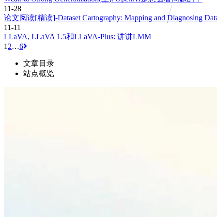
11-28
论文阅读[精读]-Dataset Cartography: Mapping and Diagnosing Datase
11-11
LLaVA, LLaVA 1.5和LLaVA-Plus: 讲讲LMM
1
2
…
6
文章目录
站点概览