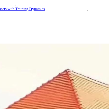
ts with Training Dynamics